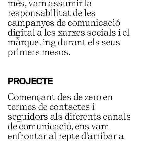
més, vam assumir la
responsabilitat de les
campanyes de comunicació
digital a les xarxes socials i el
màrqueting durant els seus
primers mesos.
PROJECTE
Començant des de zero en
termes de contactes i
seguidors als diferents canals
de comunicació, ens vam
enfrontar al repte d'arribar a