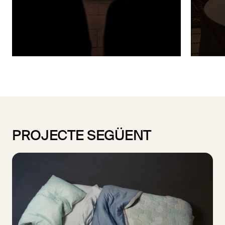
PROJECTE SEGÜENT