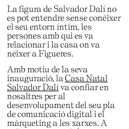
La figura de Salvador Dalí no
es pot entendre sense conèixer
el seu entorn íntim, les
persones amb qui es va
relacionar i la casa on va
néixer a Figueres.
Amb motiu de la seva
inauguració, la
Casa Natal
Salvador Dalí
va confiar en
nosaltres per al
desenvolupament del seu pla
de comunicació digital i el
màrqueting a les xarxes. A