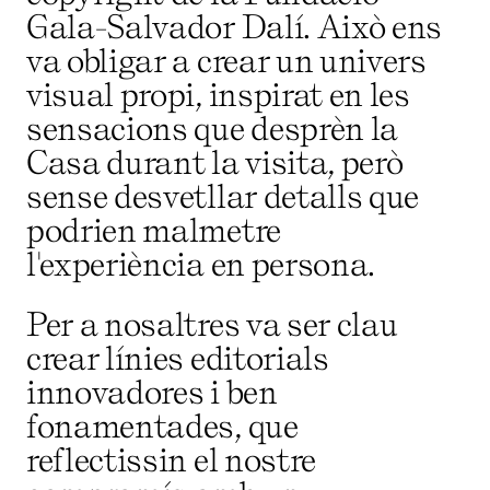
Gala-Salvador Dalí. Això ens
va obligar a crear un univers
visual propi, inspirat en les
sensacions que desprèn la
Casa durant la visita, però
sense desvetllar detalls que
podrien malmetre
l'experiència en persona.
Per a nosaltres va ser clau
crear línies editorials
innovadores i ben
fonamentades, que
reflectissin el nostre