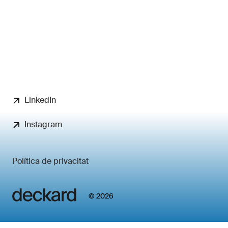
LinkedIn
Instagram
Política de privacitat
© 2026