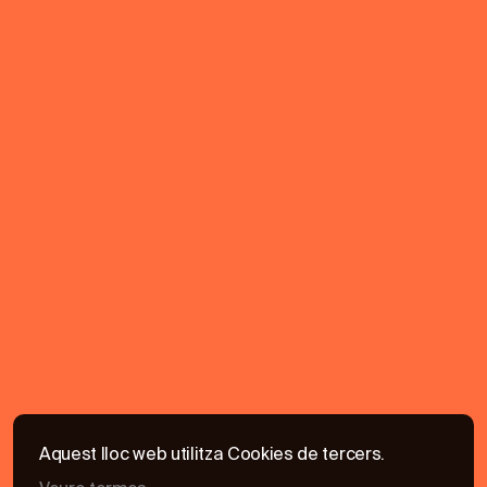
Aquest lloc web utilitza Cookies de tercers.