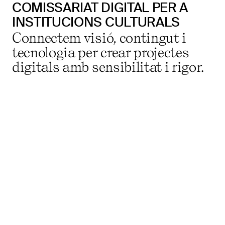
COMISSARIAT DIGITAL PER A
INSTITUCIONS CULTURALS
Connectem visió, contingut i
tecnologia per crear projectes
digitals amb sensibilitat i rigor.